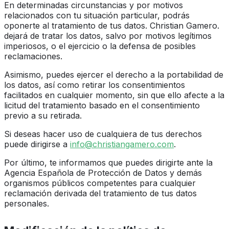
En determinadas circunstancias y por motivos
relacionados con tu situación particular, podrás
oponerte al tratamiento de tus datos. Christian Gamero.
dejará de tratar los datos, salvo por motivos legítimos
imperiosos, o el ejercicio o la defensa de posibles
reclamaciones.
Asimismo, puedes ejercer el derecho a la portabilidad de
los datos, así como retirar los consentimientos
facilitados en cualquier momento, sin que ello afecte a la
licitud del tratamiento basado en el consentimiento
previo a su retirada.
Si deseas hacer uso de cualquiera de tus derechos
puede dirigirse a
info@christiangamero.com
.
Por último, te informamos que puedes dirigirte ante la
Agencia Española de Protección de Datos y demás
organismos públicos competentes para cualquier
reclamación derivada del tratamiento de tus datos
personales.