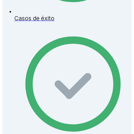
Casos de éxito