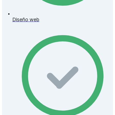
Diseño web