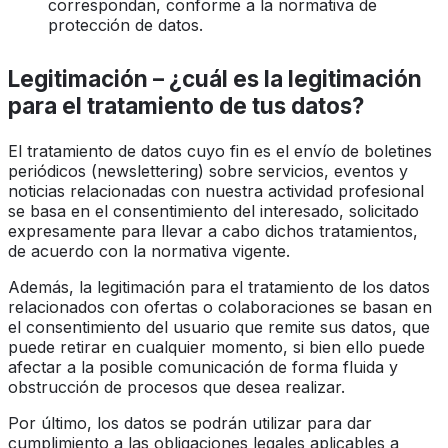
correspondan, conforme a la normativa de
protección de datos.
Legitimación – ¿cuál es la legitimación
para el tratamiento de tus datos?
El tratamiento de datos cuyo fin es el envío de boletines
periódicos (newslettering) sobre servicios, eventos y
noticias relacionadas con nuestra actividad profesional
se basa en el consentimiento del interesado, solicitado
expresamente para llevar a cabo dichos tratamientos,
de acuerdo con la normativa vigente.
Además, la legitimación para el tratamiento de los datos
relacionados con ofertas o colaboraciones se basan en
el consentimiento del usuario que remite sus datos, que
puede retirar en cualquier momento, si bien ello puede
afectar a la posible comunicación de forma fluida y
obstrucción de procesos que desea realizar.
Por último, los datos se podrán utilizar para dar
cumplimiento a las obligaciones legales aplicables a