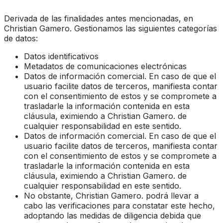
Derivada de las finalidades antes mencionadas, en
Christian Gamero. Gestionamos las siguientes categorías
de datos:
Datos identificativos
Metadatos de comunicaciones electrónicas
Datos de información comercial. En caso de que el
usuario facilite datos de terceros, manifiesta contar
con el consentimiento de estos y se compromete a
trasladarle la información contenida en esta
cláusula, eximiendo a Christian Gamero. de
cualquier responsabilidad en este sentido.
Datos de información comercial. En caso de que el
usuario facilite datos de terceros, manifiesta contar
con el consentimiento de estos y se compromete a
trasladarle la información contenida en esta
cláusula, eximiendo a Christian Gamero. de
cualquier responsabilidad en este sentido.
No obstante, Christian Gamero. podrá llevar a
cabo las verificaciones para constatar este hecho,
adoptando las medidas de diligencia debida que