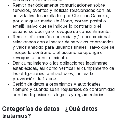
Remitir periódicamente comunicaciones sobre
servicios, eventos y noticias relacionadas con las
actividades desarrolladas por Christian Gamero.,
por cualquier medio (teléfono, correo postal o
email), salvo que se indique lo contrario o el
usuario se oponga o revoque su consentimiento.
Remitir información comercial y / o promocional
relacionada con el sector de servicios contratados
y valor añadido para usuarios finales, salvo que se
indique lo contrario o el usuario se oponga o
revoque su consentimiento.
Dar cumplimiento a las obligaciones legalmente
establecidas, así como verificar el cumplimiento de
las obligaciones contractuales, incluía la
prevención de fraude.
Cesión de datos a organismos y autoridades,
siempre y cuando sean requeridos de conformidad
con las disposiciones legales y reglamentarias.
Categorías de datos – ¿Qué datos
tratamos?