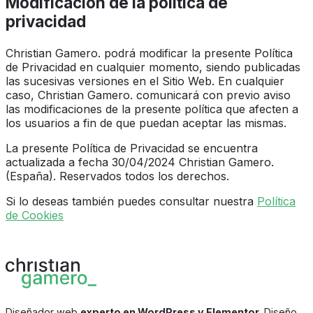
Modificación de la política de
privacidad
Christian Gamero. podrá modificar la presente Política
de Privacidad en cualquier momento, siendo publicadas
las sucesivas versiones en el Sitio Web. En cualquier
caso, Christian Gamero. comunicará con previo aviso
las modificaciones de la presente política que afecten a
los usuarios a fin de que puedan aceptar las mismas.
La presente Política de Privacidad se encuentra
actualizada a fecha 30/04/2024 Christian Gamero.
(España). Reservados todos los derechos.
Si lo deseas también puedes consultar nuestra
Política
de Cookies
Diseñador web
experto en WordPress y Elementor
. Diseño