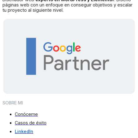
páginas web con un enfoque en conseguir objetivos y escalar
tu proyecto al siguiente nivel.
SOBRE MI
Conóceme
Casos de éxito
LinkedIn