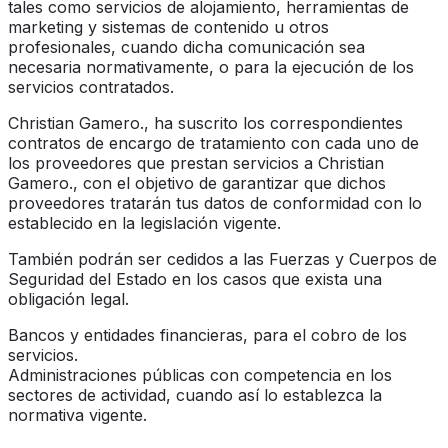
tales como servicios de alojamiento, herramientas de
marketing y sistemas de contenido u otros
profesionales, cuando dicha comunicación sea
necesaria normativamente, o para la ejecución de los
servicios contratados.
Christian Gamero., ha suscrito los correspondientes
contratos de encargo de tratamiento con cada uno de
los proveedores que prestan servicios a Christian
Gamero., con el objetivo de garantizar que dichos
proveedores tratarán tus datos de conformidad con lo
establecido en la legislación vigente.
También podrán ser cedidos a las Fuerzas y Cuerpos de
Seguridad del Estado en los casos que exista una
obligación legal.
Bancos y entidades financieras, para el cobro de los
servicios.
Administraciones públicas con competencia en los
sectores de actividad, cuando así lo establezca la
normativa vigente.