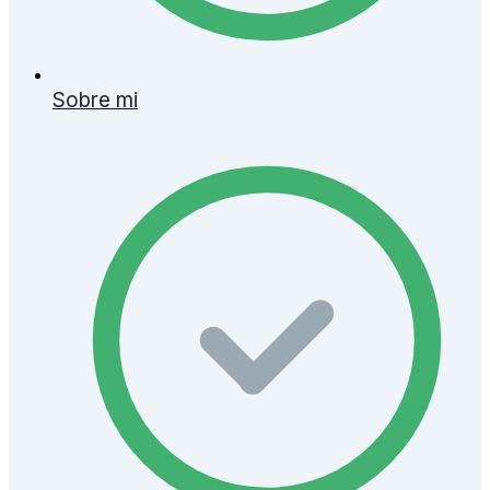
Sobre mi