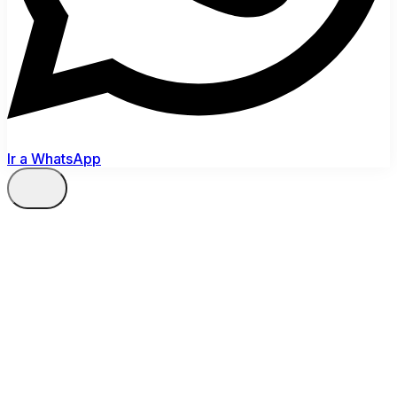
Ir a WhatsApp