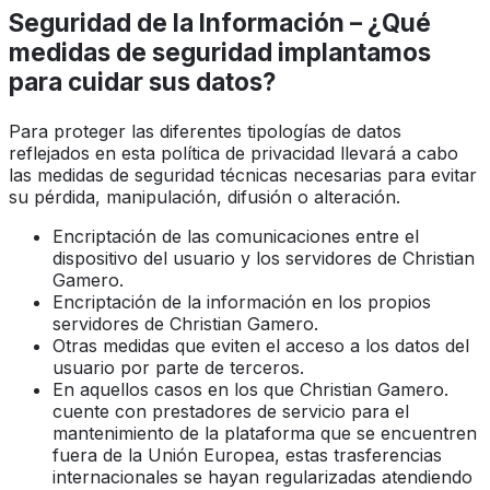
Seguridad de la Información – ¿Qué
medidas de seguridad implantamos
para cuidar sus datos?
Para proteger las diferentes tipologías de datos
reflejados en esta política de privacidad llevará a cabo
las medidas de seguridad técnicas necesarias para evitar
su pérdida, manipulación, difusión o alteración.
Encriptación de las comunicaciones entre el
dispositivo del usuario y los servidores de Christian
Gamero.
Encriptación de la información en los propios
servidores de Christian Gamero.
Otras medidas que eviten el acceso a los datos del
usuario por parte de terceros.
En aquellos casos en los que Christian Gamero.
cuente con prestadores de servicio para el
mantenimiento de la plataforma que se encuentren
fuera de la Unión Europea, estas trasferencias
internacionales se hayan regularizadas atendiendo