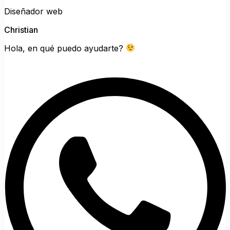
Diseñador web
Christian
Hola, en qué puedo ayudarte?