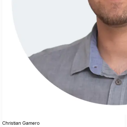
Christian Gamero