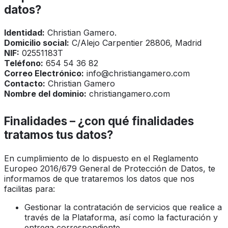
datos?
Identidad:
Christian Gamero.
Domicilio social:
C/Alejo Carpentier 28806, Madrid
NIF:
02551183T
Teléfono:
654 54 36 82
Correo Electrónico:
info@christiangamero.com
Contacto:
Christian Gamero
Nombre del dominio:
christiangamero.com
Finalidades – ¿con qué finalidades
tratamos tus datos?
En cumplimiento de lo dispuesto en el Reglamento
Europeo 2016/679 General de Protección de Datos, te
informamos de que trataremos los datos que nos
facilitas para:
Gestionar la contratación de servicios que realice a
través de la Plataforma, así como la facturación y
entrega correspondiente.