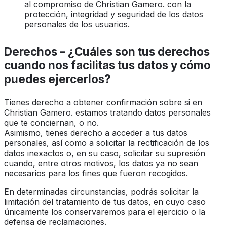
al compromiso de Christian Gamero. con la
protección, integridad y seguridad de los datos
personales de los usuarios.
Derechos – ¿Cuáles son tus derechos
cuando nos facilitas tus datos y cómo
puedes ejercerlos?
Tienes derecho a obtener confirmación sobre si en
Christian Gamero. estamos tratando datos personales
que te conciernan, o no.
Asimismo, tienes derecho a acceder a tus datos
personales, así como a solicitar la rectificación de los
datos inexactos o, en su caso, solicitar su supresión
cuando, entre otros motivos, los datos ya no sean
necesarios para los fines que fueron recogidos.
En determinadas circunstancias, podrás solicitar la
limitación del tratamiento de tus datos, en cuyo caso
únicamente los conservaremos para el ejercicio o la
defensa de reclamaciones.