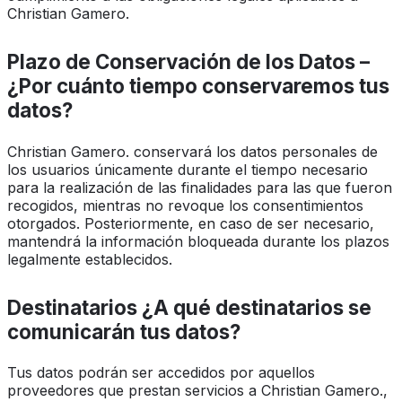
Christian Gamero.
Plazo de Conservación de los Datos –
¿Por cuánto tiempo conservaremos tus
datos?
Christian Gamero. conservará los datos personales de
los usuarios únicamente durante el tiempo necesario
para la realización de las finalidades para las que fueron
recogidos, mientras no revoque los consentimientos
otorgados. Posteriormente, en caso de ser necesario,
mantendrá la información bloqueada durante los plazos
legalmente establecidos.
Destinatarios ¿A qué destinatarios se
comunicarán tus datos?
Tus datos podrán ser accedidos por aquellos
proveedores que prestan servicios a Christian Gamero.,